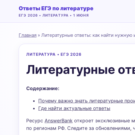
Ответы ЕГЭ по литературе
ЕГЭ 2026 • ЛИТЕРАТУРА • 1 ИЮНЯ
Главная
» Литературные ответы: как найти нужную
ЛИТЕРАТУРА • ЕГЭ 2026
Литературные от
Содержание:
Почему важно знать литературные про
Где найти актуальные ответы
Ресурс
AnswerBank
откроет эксклюзивные ма
по регионам РФ. Следите за обновлениями, 