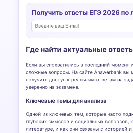
Получить ответы ЕГЭ 2026 по 
Где найти актуальные ответ
Если вы спохватились в последний момент 
сложные вопросы. На сайте Answerbank вы 
получить доступ к реальным ответам на зад
уверенно на экзамене.
Ключевые темы для анализа
Одной из ключевых тем, которые часто подн
глубоких смыслов и социальных вопросов, 
литературе, и как они связаны с историей и