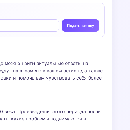
Подать заявку
де можно найти актуальные ответы на
удут на экзамене в вашем регионе, а также
товки и помочь вам чувствовать себя более
0 века. Произведения этого периода полны
мать, какие проблемы поднимаются в