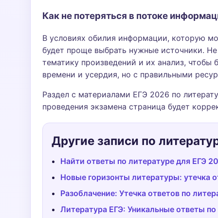
Как не потеряться в потоке информац
В условиях обилия информации, которую мож
будет проще выбрать нужные источники. Не 
тематику произведений и их анализ, чтобы 
времени и усердия, но с правильными ресур
Раздел с материалами ЕГЭ 2026 по литерату
проведения экзамена страница будет корре
Другие записи по литерату
Найти ответы по литературе для ЕГЭ 2
Новые горизонты литературы: утечка от
Разоблачение: Утечка ответов по литер
Литература ЕГЭ: Уникальные ответы по