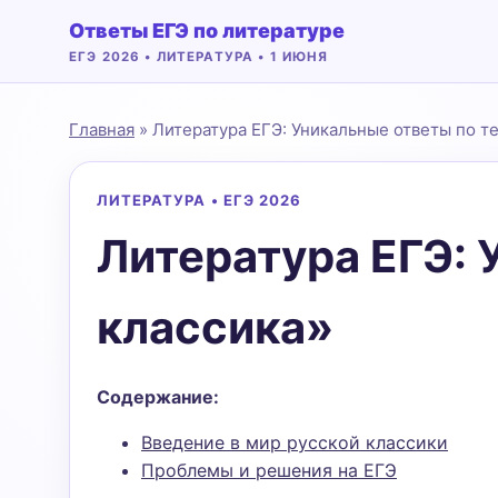
Ответы ЕГЭ по литературе
ЕГЭ 2026 • ЛИТЕРАТУРА • 1 ИЮНЯ
Главная
» Литература ЕГЭ: Уникальные ответы по т
ЛИТЕРАТУРА • ЕГЭ 2026
Литература ЕГЭ: 
классика»
Содержание:
Введение в мир русской классики
Проблемы и решения на ЕГЭ