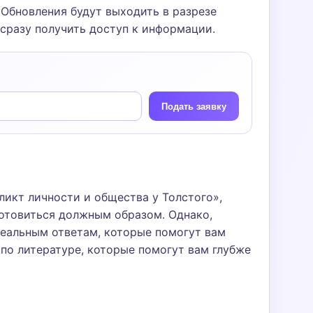
Обновления будут выходить в разрезе
 сразу получить доступ к информации.
Подать заявку
икт личности и общества у Толстого»,
готовиться должным образом. Однако,
еальным ответам, которые помогут вам
по литературе, которые помогут вам глубже