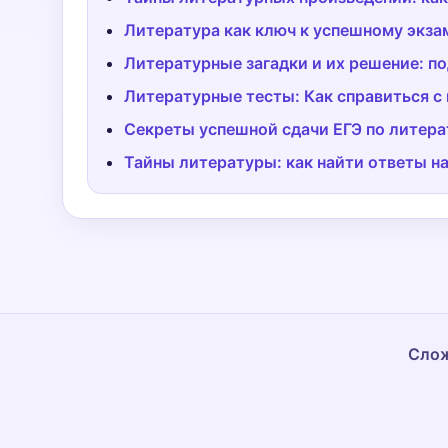
Литература как ключ к успешному экзам
Литературные загадки и их решение: по
Литературные тесты: Как справиться с
Секреты успешной сдачи ЕГЭ по литера
Тайны литературы: как найти ответы н
Слож