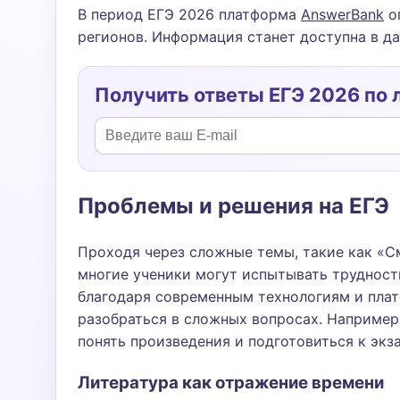
В период ЕГЭ 2026 платформа
AnswerBank
оп
регионов. Информация станет доступна в да
Получить ответы ЕГЭ 2026 по 
Проблемы и решения на ЕГЭ
Проходя через сложные темы, такие как «С
многие ученики могут испытывать трудност
благодаря современным технологиям и плат
разобраться в сложных вопросах. Например,
понять произведения и подготовиться к экз
Литература как отражение времени