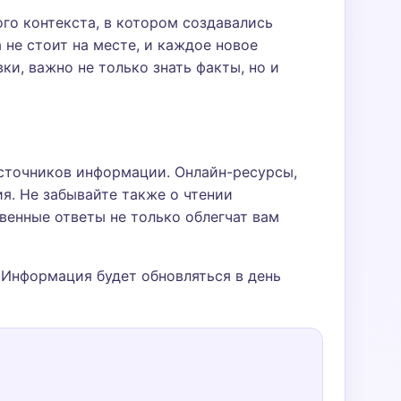
го контекста, в котором создавались
 не стоит на месте, и каждое новое
ки, важно не только знать факты, но и
источников информации. Онлайн-ресурсы,
я. Не забывайте также о чтении
венные ответы не только облегчат вам
 Информация будет обновляться в день