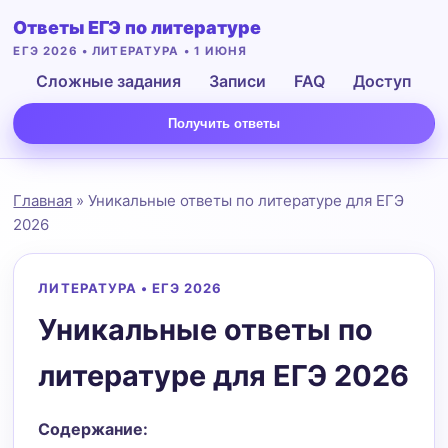
Ответы ЕГЭ по литературе
ЕГЭ 2026 • ЛИТЕРАТУРА • 1 ИЮНЯ
Сложные задания
Записи
FAQ
Доступ
Получить ответы
Главная
» Уникальные ответы по литературе для ЕГЭ
2026
ЛИТЕРАТУРА • ЕГЭ 2026
Уникальные ответы по
литературе для ЕГЭ 2026
Подать заявку
Содержание: