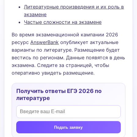
Литературные произведения и их роль в
экзамене
Частые сложности на экзамене
Во время экзаменационной кампании 2026
ресурс
AnswerBank
опубликует актуальные
варианты по литературе. Размещение будет
вестись по регионам. Данные появятся в день
экзамена. Следите за страницей, чтобы
оперативно увидеть размещение.
Получить ответы ЕГЭ 2026 по
литературе
Подать заявку