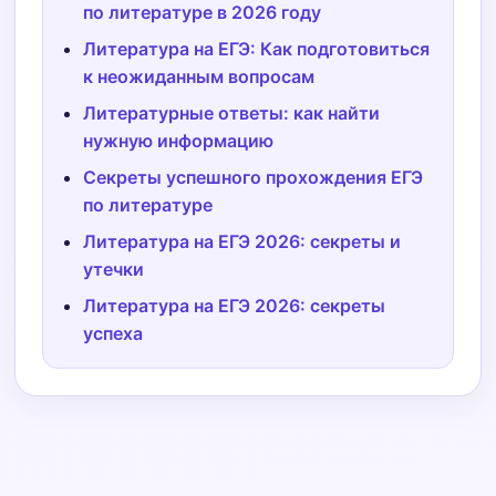
по литературе в 2026 году
Литература на ЕГЭ: Как подготовиться
к неожиданным вопросам
Литературные ответы: как найти
нужную информацию
Секреты успешного прохождения ЕГЭ
по литературе
Литература на ЕГЭ 2026: секреты и
утечки
Литература на ЕГЭ 2026: секреты
успеха