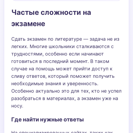
Частые сложности на
экзамене
Сдать экзамен по литературе — задача не из
легких. Многие школьники сталкиваются с
трудностями, особенно если начинают
готовиться в последний момент. В таком
случае на помощь может прийти доступ к
сливу ответов, который поможет получить
необходимые знания и уверенность.
Особенно актуально это для тех, кто не успел
разобраться в материалах, а экзамен уже на
носу.
Где найти нужные ответы
На специализированных сайтах, таких как