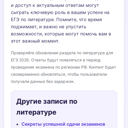
и доступ к актуальным ответам могут
сыграть ключевую роль в вашем успехе на
ЕГЭ по литературе. Помните, что время
поджимает, и важно не упустить
возможности, которые могут помочь вам в
этот важный момент.
Проверяйте обновления раздела по литературе для
ЕГЭ 2026. Ответы будут появляться в период
проведения экзамена по регионам РФ. Контент будет
своевременно обновляться, чтобы пользователи
получали данные без задержек.
Другие записи по
литературе
Секреты успешной сдачи экзаменов