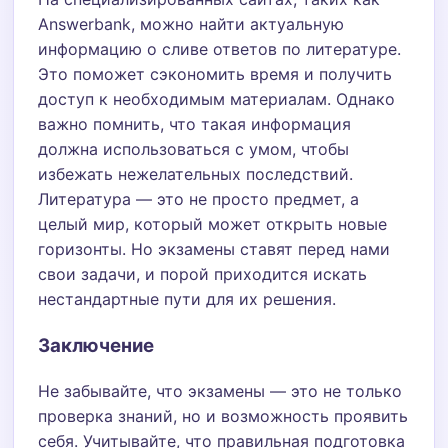
Answerbank, можно найти актуальную
информацию о сливе ответов по литературе.
Это поможет сэкономить время и получить
доступ к необходимым материалам. Однако
важно помнить, что такая информация
должна использоваться с умом, чтобы
избежать нежелательных последствий.
Литература — это не просто предмет, а
целый мир, который может открыть новые
горизонты. Но экзамены ставят перед нами
свои задачи, и порой приходится искать
нестандартные пути для их решения.
Заключение
Не забывайте, что экзамены — это не только
проверка знаний, но и возможность проявить
себя. Учитывайте, что правильная подготовка