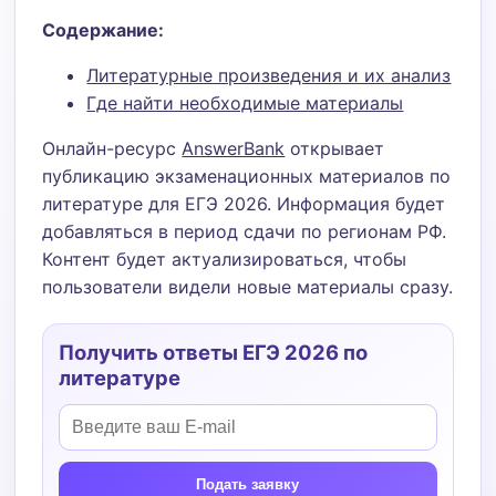
Содержание:
Литературные произведения и их анализ
Где найти необходимые материалы
Онлайн-ресурс
AnswerBank
открывает
публикацию экзаменационных материалов по
литературе для ЕГЭ 2026. Информация будет
добавляться в период сдачи по регионам РФ.
Контент будет актуализироваться, чтобы
пользователи видели новые материалы сразу.
Получить ответы ЕГЭ 2026 по
литературе
Подать заявку