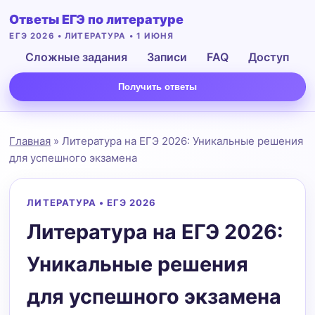
Ответы ЕГЭ по литературе
ЕГЭ 2026 • ЛИТЕРАТУРА • 1 ИЮНЯ
Сложные задания
Записи
FAQ
Доступ
Получить ответы
Главная
» Литература на ЕГЭ 2026: Уникальные решения
для успешного экзамена
ЛИТЕРАТУРА • ЕГЭ 2026
Литература на ЕГЭ 2026:
Уникальные решения
Подать заявку
для успешного экзамена