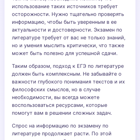
использование таких источников требует
осторожности. Нужно тщательно проверять
информацию, чтобы быть уверенным в ее
актуальности и достоверности. Экзамен по
литературе требует от вас не только знаний,
но и умения мыслить критически, что также
может быть полезно для успешной сдачи.
Таким образом, подход к ЕГЭ по литературе
должен быть комплексным. Не забывайте о
важности глубокого понимания текстов и их
философских смыслов, но в случае
необходимости, вы всегда можете
воспользоваться ресурсами, которые
помогут вам в решении сложных задач.
Спрос на информацию по экзамену по
литературе продолжает расти. По этой