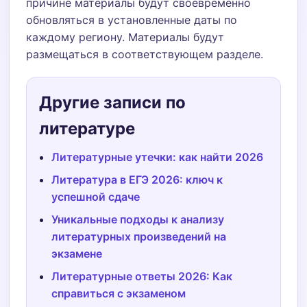
причине материалы будут своевременно
обновляться в установленные даты по
каждому региону. Материалы будут
размещаться в соответствующем разделе.
Другие записи по
литературе
Литературные утечки: как найти 2026
Литература в ЕГЭ 2026: ключ к
успешной сдаче
Уникальные подходы к анализу
литературных произведений на
экзамене
Литературные ответы 2026: Как
справиться с экзаменом