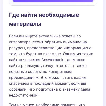
Где найти необходимые
материалы
Если вы ищете актуальные ответы по
литературе, стоит обратить внимание на
ресурсы, предоставляющие информацию о
том, что будет на экзамене. Одним из таких
сайтов является Answerbank, где можно
найти реальную утечку ответов, а также
полезные советы по конкретным
произведениям. Это может стать вашим
спасением в последний момент, если вы
осознали, что подготовка к экзамену была
недостаточной.
Тем не менее, необходимо помнить, что